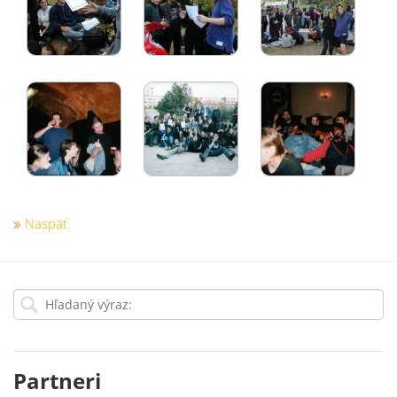
Naspäť
Partneri