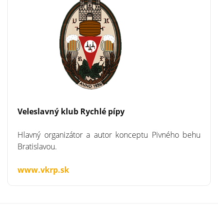
Veleslavný klub Rychlé pípy
Hlavný organizátor a autor konceptu Pivného behu
Bratislavou.
www.vkrp.sk