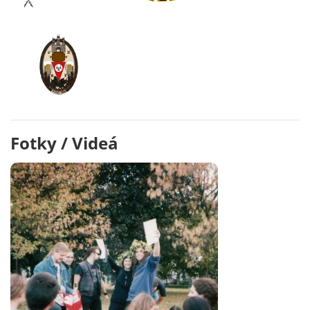
Fotky / Videá