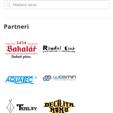
Partneri