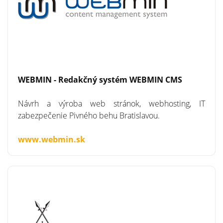
WEBMIN - Redakčný systém WEBMIN CMS
Návrh a výroba web stránok, webhosting, IT
zabezpečenie Pivného behu Bratislavou.
www.webmin.sk