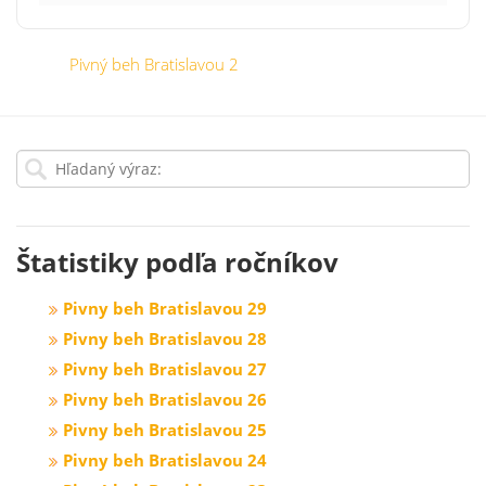
Pivný beh Bratislavou 2
Štatistiky podľa ročníkov
Pivny beh Bratislavou 29
Pivny beh Bratislavou 28
Pivny beh Bratislavou 27
Pivny beh Bratislavou 26
Pivny beh Bratislavou 25
Pivny beh Bratislavou 24