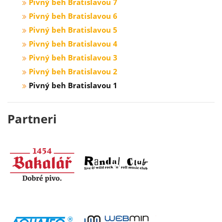
Pivný beh Bratislavou 7
Pivný beh Bratislavou 6
Pivný beh Bratislavou 5
Pivný beh Bratislavou 4
Pivný beh Bratislavou 3
Pivný beh Bratislavou 2
Pivný beh Bratislavou 1
Partneri