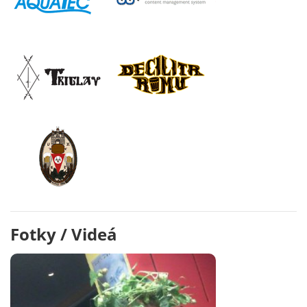
Fotky / Videá