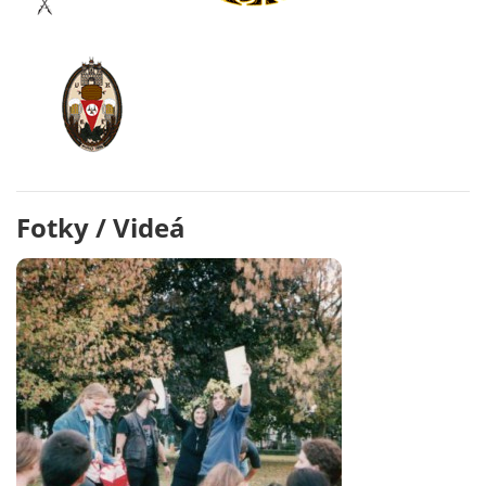
Fotky / Videá