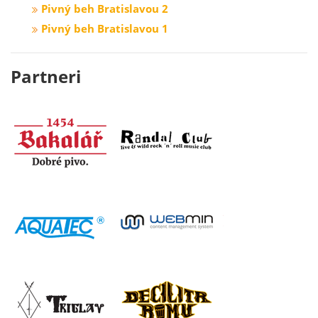
Pivný beh Bratislavou 2
Pivný beh Bratislavou 1
Partneri