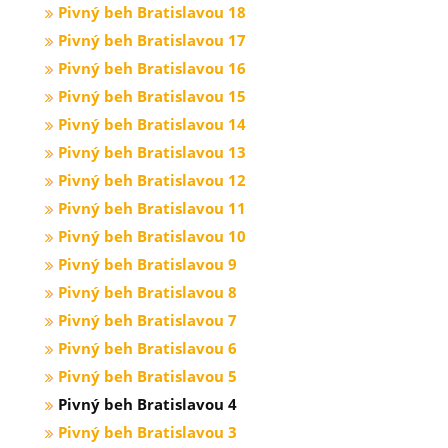
Pivný beh Bratislavou 18
Pivný beh Bratislavou 17
Pivný beh Bratislavou 16
Pivný beh Bratislavou 15
Pivný beh Bratislavou 14
Pivný beh Bratislavou 13
Pivný beh Bratislavou 12
Pivný beh Bratislavou 11
Pivný beh Bratislavou 10
Pivný beh Bratislavou 9
Pivný beh Bratislavou 8
Pivný beh Bratislavou 7
Pivný beh Bratislavou 6
Pivný beh Bratislavou 5
Pivný beh Bratislavou 4
Pivný beh Bratislavou 3