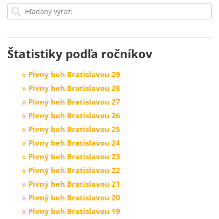
Štatistiky podľa ročníkov
Pivny beh Bratislavou 29
Pivny beh Bratislavou 28
Pivny beh Bratislavou 27
Pivny beh Bratislavou 26
Pivny beh Bratislavou 25
Pivny beh Bratislavou 24
Pivný beh Bratislavou 23
Pivný beh Bratislavou 22
Pivný beh Bratislavou 21
Pivný beh Bratislavou 20
Pivný beh Bratislavou 19