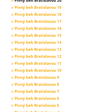
Pivný beh Bratislavou 20
Pivný beh Bratislavou 19
Pivný beh Bratislavou 18
Pivný beh Bratislavou 17
Pivný beh Bratislavou 16
Pivný beh Bratislavou 15
Pivný beh Bratislavou 14
Pivný beh Bratislavou 13
Pivný beh Bratislavou 12
Pivný beh Bratislavou 11
Pivný beh Bratislavou 10
Pivný beh Bratislavou 9
Pivný beh Bratislavou 8
Pivný beh Bratislavou 7
Pivný beh Bratislavou 6
Pivný beh Bratislavou 5