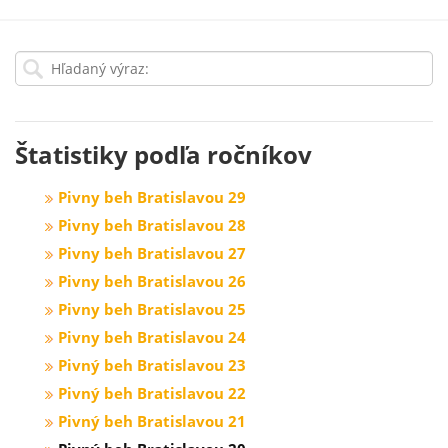
Štatistiky podľa ročníkov
Pivny beh Bratislavou 29
Pivny beh Bratislavou 28
Pivny beh Bratislavou 27
Pivny beh Bratislavou 26
Pivny beh Bratislavou 25
Pivny beh Bratislavou 24
Pivný beh Bratislavou 23
Pivný beh Bratislavou 22
Pivný beh Bratislavou 21