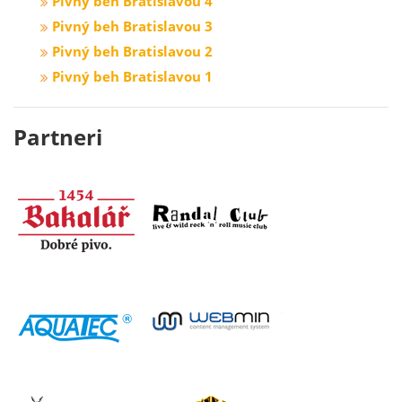
Pivný beh Bratislavou 4
Pivný beh Bratislavou 3
Pivný beh Bratislavou 2
Pivný beh Bratislavou 1
Partneri