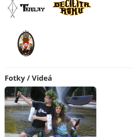
Fotky / Videá