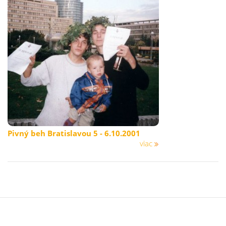
Pivný beh Bratislavou 5 - 6.10.2001
viac