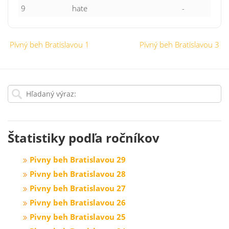
9
hate
-
Pivný beh Bratislavou 1
Pivný beh Bratislavou 3
Štatistiky podľa ročníkov
Pivny beh Bratislavou 29
Pivny beh Bratislavou 28
Pivny beh Bratislavou 27
Pivny beh Bratislavou 26
Pivny beh Bratislavou 25