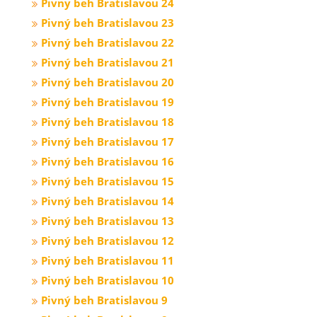
Pivny beh Bratislavou 24
Pivný beh Bratislavou 23
Pivný beh Bratislavou 22
Pivný beh Bratislavou 21
Pivný beh Bratislavou 20
Pivný beh Bratislavou 19
Pivný beh Bratislavou 18
Pivný beh Bratislavou 17
Pivný beh Bratislavou 16
Pivný beh Bratislavou 15
Pivný beh Bratislavou 14
Pivný beh Bratislavou 13
Pivný beh Bratislavou 12
Pivný beh Bratislavou 11
Pivný beh Bratislavou 10
Pivný beh Bratislavou 9