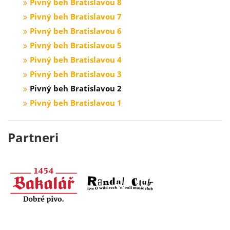
Pivný beh Bratislavou 8
Pivný beh Bratislavou 7
Pivný beh Bratislavou 6
Pivný beh Bratislavou 5
Pivný beh Bratislavou 4
Pivný beh Bratislavou 3
Pivný beh Bratislavou 2
Pivný beh Bratislavou 1
Partneri