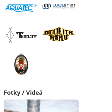
Fotky / Videá