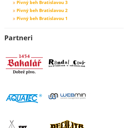
Pivný beh Bratislavou 3
Pivný beh Bratislavou 2
Pivný beh Bratislavou 1
Partneri