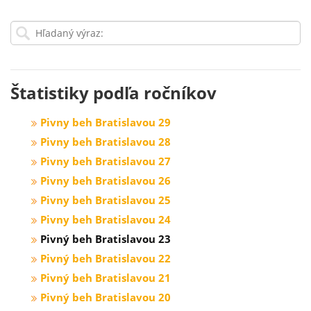
Štatistiky podľa ročníkov
Pivny beh Bratislavou 29
Pivny beh Bratislavou 28
Pivny beh Bratislavou 27
Pivny beh Bratislavou 26
Pivny beh Bratislavou 25
Pivny beh Bratislavou 24
Pivný beh Bratislavou 23
Pivný beh Bratislavou 22
Pivný beh Bratislavou 21
Pivný beh Bratislavou 20