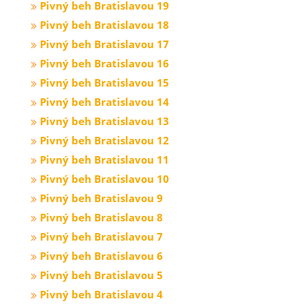
Pivný beh Bratislavou 19
Pivný beh Bratislavou 18
Pivný beh Bratislavou 17
Pivný beh Bratislavou 16
Pivný beh Bratislavou 15
Pivný beh Bratislavou 14
Pivný beh Bratislavou 13
Pivný beh Bratislavou 12
Pivný beh Bratislavou 11
Pivný beh Bratislavou 10
Pivný beh Bratislavou 9
Pivný beh Bratislavou 8
Pivný beh Bratislavou 7
Pivný beh Bratislavou 6
Pivný beh Bratislavou 5
Pivný beh Bratislavou 4