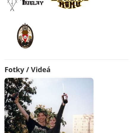
Fotky / Videá